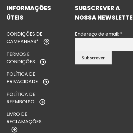
INFORMAÇÕES
SUBSCREVER A
ÚTEIS
NOSSA NEWSLETTE
CONDIÇÕES DE
Endereço de email:
*
CAMPANHAS*
TERMOS E
CONDIÇÕES
POLÍTICA DE
PRIVACIDADE
POLÍTICA DE
REEMBOLSO
LIVRO DE
RECLAMAÇÕES