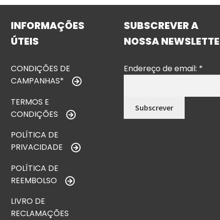
INFORMAÇÕES
SUBSCREVER A
ÚTEIS
NOSSA NEWSLETTE
CONDIÇÕES DE
Endereço de email:
*
CAMPANHAS*
TERMOS E
CONDIÇÕES
POLÍTICA DE
PRIVACIDADE
POLÍTICA DE
REEMBOLSO
LIVRO DE
RECLAMAÇÕES