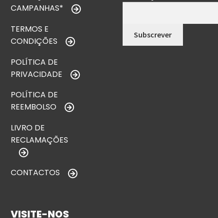
CAMPANHAS*
TERMOS E
CONDIÇÕES
POLÍTICA DE
PRIVACIDADE
POLÍTICA DE
REEMBOLSO
LIVRO DE
RECLAMAÇÕES
CONTACTOS
VISITE-NOS