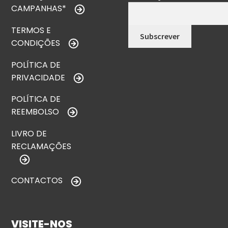
CAMPANHAS*
TERMOS E
CONDIÇÕES
POLÍTICA DE
PRIVACIDADE
POLÍTICA DE
REEMBOLSO
LIVRO DE
RECLAMAÇÕES
CONTACTOS
VISITE-NOS