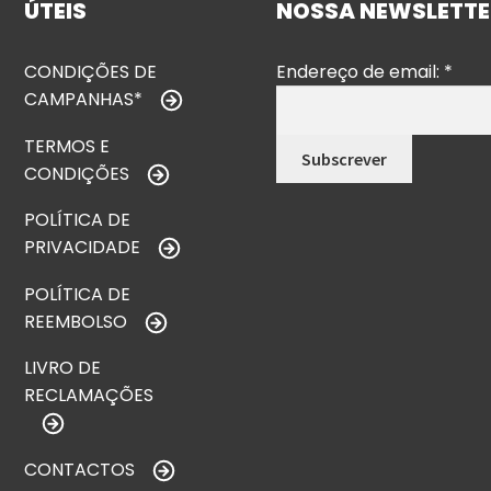
ÚTEIS
NOSSA NEWSLETTE
CONDIÇÕES DE
Endereço de email:
*
CAMPANHAS*
TERMOS E
CONDIÇÕES
POLÍTICA DE
PRIVACIDADE
POLÍTICA DE
REEMBOLSO
LIVRO DE
RECLAMAÇÕES
CONTACTOS