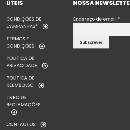
ÚTEIS
NOSSA NEWSLETTE
CONDIÇÕES DE
Endereço de email:
*
CAMPANHAS*
TERMOS E
CONDIÇÕES
POLÍTICA DE
PRIVACIDADE
POLÍTICA DE
REEMBOLSO
LIVRO DE
RECLAMAÇÕES
CONTACTOS