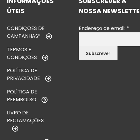
INFORMAÇÕES
SUBSCREVER A
ÚTEIS
NOSSA NEWSLETTE
CONDIÇÕES DE
Endereço de email:
*
CAMPANHAS*
TERMOS E
CONDIÇÕES
POLÍTICA DE
PRIVACIDADE
POLÍTICA DE
REEMBOLSO
LIVRO DE
RECLAMAÇÕES