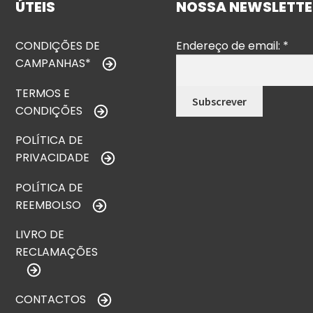
ÚTEIS
NOSSA NEWSLETTE
CONDIÇÕES DE
Endereço de email:
*
CAMPANHAS*
TERMOS E
CONDIÇÕES
POLÍTICA DE
PRIVACIDADE
POLÍTICA DE
REEMBOLSO
LIVRO DE
RECLAMAÇÕES
CONTACTOS