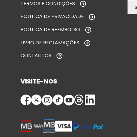
TERMOS E CONDIÇÕES
POLÍTICA DE PRIVACIDADE
POLÍTICA DE REEMBOLSO
LIVRO DE RECLAMAÇÕES
CONTACTOS
VISITE-NOS