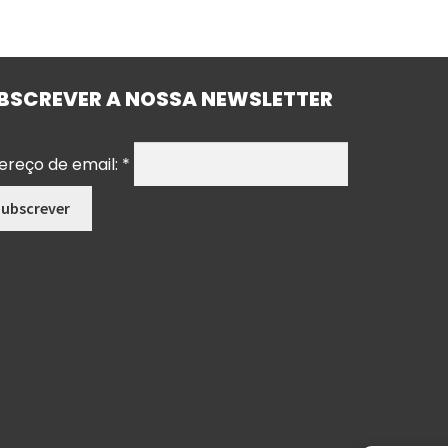
BSCREVER A NOSSA NEWSLETTER
ereço de email:
*