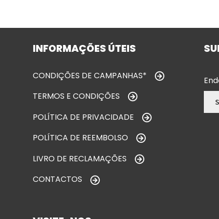
INFORMAÇÕES ÚTEIS
SU
CONDIÇÕES DE CAMPANHAS*
End
TERMOS E CONDIÇÕES
POLÍTICA DE PRIVACIDADE
POLÍTICA DE REEMBOLSO
LIVRO DE RECLAMAÇÕES
CONTACTOS