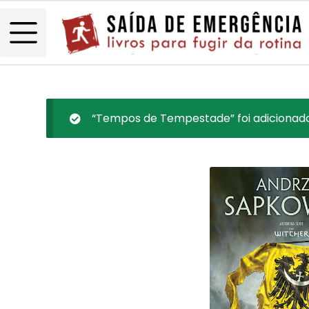
“Tempos de Tempestade” foi adicionado