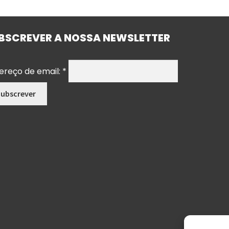
BSCREVER A NOSSA NEWSLETTER
ereço de email:
*