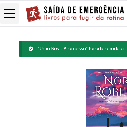
“Uma Nova Promessa” foi adicionado ao 