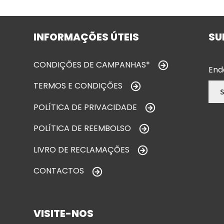
INFORMAÇÕES ÚTEIS
SU
CONDIÇÕES DE CAMPANHAS*
End
TERMOS E CONDIÇÕES
POLÍTICA DE PRIVACIDADE
POLÍTICA DE REEMBOLSO
LIVRO DE RECLAMAÇÕES
CONTACTOS
VISITE-NOS