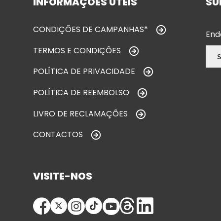
INFORMAÇÕES ÚTEIS
SU
CONDIÇÕES DE CAMPANHAS*
End
TERMOS E CONDIÇÕES
POLÍTICA DE PRIVACIDADE
POLÍTICA DE REEMBOLSO
LIVRO DE RECLAMAÇÕES
CONTACTOS
VISITE-NOS