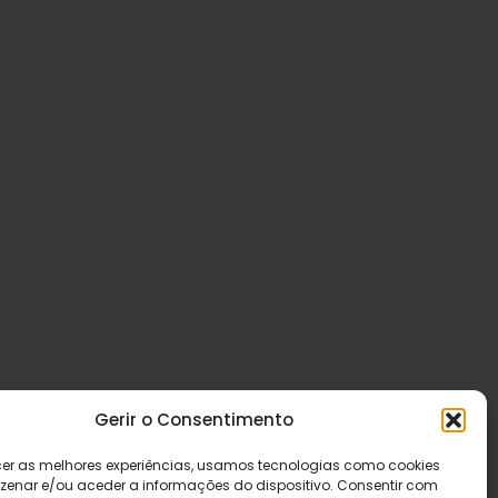
Gerir o Consentimento
cer as melhores experiências, usamos tecnologias como cookies
enar e/ou aceder a informações do dispositivo. Consentir com