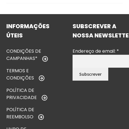
INFORMAÇÕES
SUBSCREVER A
ÚTEIS
NOSSA NEWSLETTE
CONDIÇÕES DE
Endereço de email:
*
CAMPANHAS*
TERMOS E
CONDIÇÕES
POLÍTICA DE
PRIVACIDADE
POLÍTICA DE
REEMBOLSO