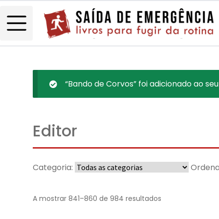
“Bando de Corvos” foi adicionado ao seu
Editor
Categoria:
Ordena
A mostrar 841–860 de 984 resultados