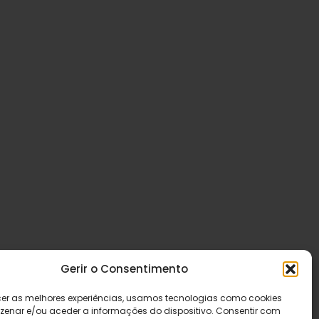
Gerir o Consentimento
cer as melhores experiências, usamos tecnologias como cookies
enar e/ou aceder a informações do dispositivo. Consentir com