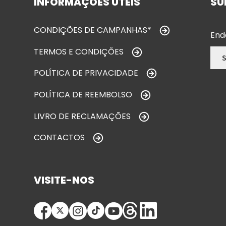
INFORMAÇÕES ÚTEIS
SU
CONDIÇÕES DE CAMPANHAS*
End
TERMOS E CONDIÇÕES
POLÍTICA DE PRIVACIDADE
POLÍTICA DE REEMBOLSO
LIVRO DE RECLAMAÇÕES
CONTACTOS
VISITE-NOS