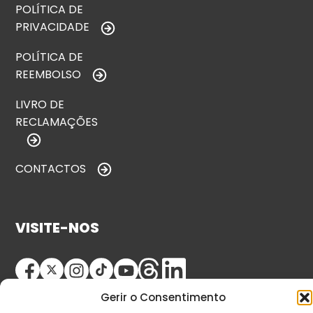
POLÍTICA DE
PRIVACIDADE
POLÍTICA DE
REEMBOLSO
LIVRO DE
RECLAMAÇÕES
CONTACTOS
VISITE-NOS
Gerir o Consentimento