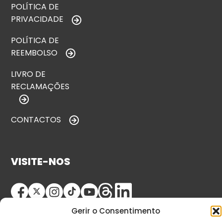
POLÍTICA DE
PRIVACIDADE
POLÍTICA DE
REEMBOLSO
LIVRO DE
RECLAMAÇÕES
CONTACTOS
VISITE-NOS
Gerir o Consentimento