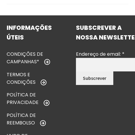
INFORMAÇÕES
SUBSCREVER A
ÚTEIS
NOSSA NEWSLETTE
CONDIÇÕES DE
Endereço de email:
*
CAMPANHAS*
TERMOS E
CONDIÇÕES
POLÍTICA DE
PRIVACIDADE
POLÍTICA DE
REEMBOLSO