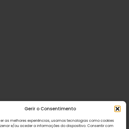
Gerir o Consentimento
cer as melhores experiências, usamos tecnologias como cookies
enar e/ou aceder a informações do dispositivo. Consentir com