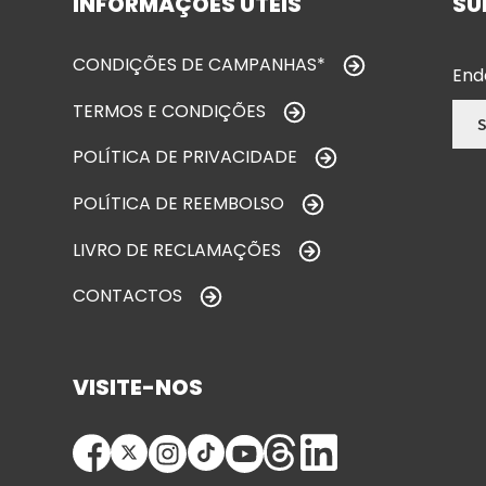
INFORMAÇÕES ÚTEIS
SU
CONDIÇÕES DE CAMPANHAS*
End
TERMOS E CONDIÇÕES
POLÍTICA DE PRIVACIDADE
POLÍTICA DE REEMBOLSO
LIVRO DE RECLAMAÇÕES
CONTACTOS
VISITE-NOS