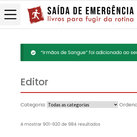
“Irmãos de Sangue” foi adicionado ao se
Editor
Categoria:
Ordena
A mostrar 901–920 de 984 resultados