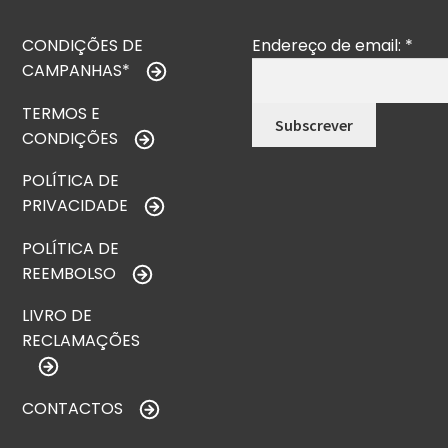
CONDIÇÕES DE
Endereço de email:
*
CAMPANHAS*
TERMOS E
CONDIÇÕES
POLÍTICA DE
PRIVACIDADE
POLÍTICA DE
REEMBOLSO
LIVRO DE
RECLAMAÇÕES
CONTACTOS