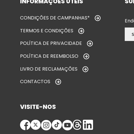
INFORMAÇÕES ÚTEIS
SU
CONDIÇÕES DE CAMPANHAS*
End
TERMOS E CONDIÇÕES
POLÍTICA DE PRIVACIDADE
POLÍTICA DE REEMBOLSO
LIVRO DE RECLAMAÇÕES
CONTACTOS
VISITE-NOS