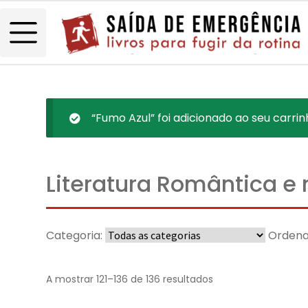
“Fumo Azul” foi adicionado ao seu carrin
Literatura Romântica e 
Categoria:
Ordena
A mostrar 121–136 de 136 resultados