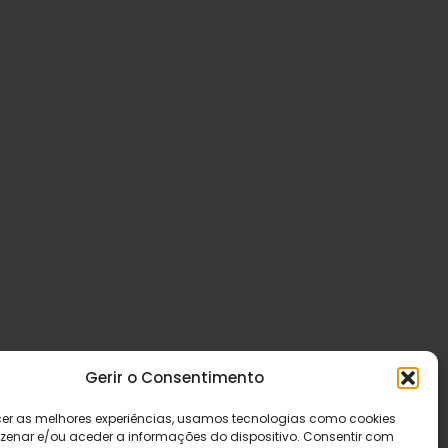
Gerir o Consentimento
cer as melhores experiências, usamos tecnologias como cookies
enar e/ou aceder a informações do dispositivo. Consentir com