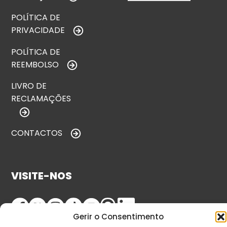
POLÍTICA DE
PRIVACIDADE
POLÍTICA DE
REEMBOLSO
LIVRO DE
RECLAMAÇÕES
CONTACTOS
VISITE-NOS
Gerir o Consentimento