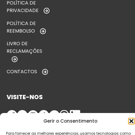
POLÍTICA DE
PRIVACIDADE
POLÍTICA DE
REEMBOLSO
LIVRO DE
RECLAMAÇÕES
CONTACTOS
VISITE-NOS
Gerir o Consentimento
Para fornecer as melhores experiências, usamos tecnologias como