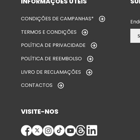
INFORMAÇÕES ÚTEIS
SU
CONDIÇÕES DE CAMPANHAS*
End
TERMOS E CONDIÇÕES
POLÍTICA DE PRIVACIDADE
POLÍTICA DE REEMBOLSO
LIVRO DE RECLAMAÇÕES
CONTACTOS
VISITE-NOS