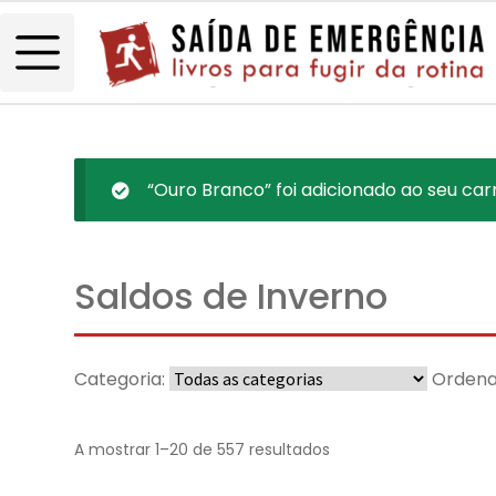
“Ouro Branco” foi adicionado ao seu carr
Saldos de Inverno
Categoria:
Ordena
A mostrar 1–20 de 557 resultados