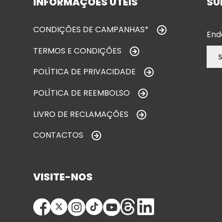
INFORMAÇÕES ÚTEIS
SU
CONDIÇÕES DE CAMPANHAS*
End
TERMOS E CONDIÇÕES
POLÍTICA DE PRIVACIDADE
POLÍTICA DE REEMBOLSO
LIVRO DE RECLAMAÇÕES
CONTACTOS
VISITE-NOS