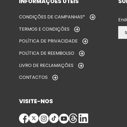
INFORMAÇÕES ÚTEIS
SU
CONDIÇÕES DE CAMPANHAS*
End
TERMOS E CONDIÇÕES
POLÍTICA DE PRIVACIDADE
POLÍTICA DE REEMBOLSO
LIVRO DE RECLAMAÇÕES
CONTACTOS
VISITE-NOS