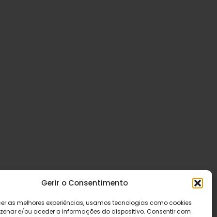
Gerir o Consentimento
cer as melhores experiências, usamos tecnologias como cookies
enar e/ou aceder a informações do dispositivo. Consentir com