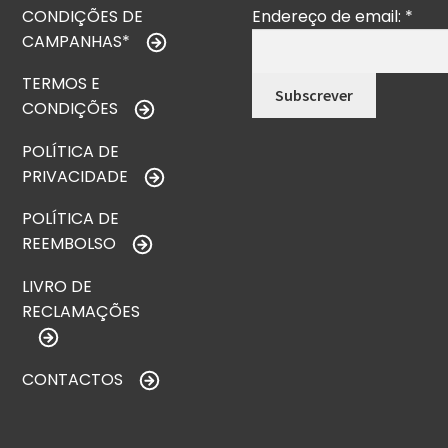
CONDIÇÕES DE
Endereço de email:
*
CAMPANHAS*
TERMOS E
CONDIÇÕES
POLÍTICA DE
PRIVACIDADE
POLÍTICA DE
REEMBOLSO
LIVRO DE
RECLAMAÇÕES
CONTACTOS