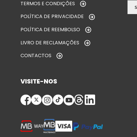
TERMOS E CONDIÇÕES
POLÍTICA DE PRIVACIDADE
POLÍTICA DE REEMBOLSO
LIVRO DE RECLAMAÇÕES
CONTACTOS
VISITE-NOS