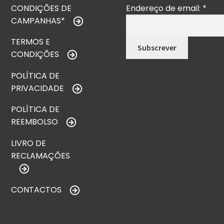
CONDIÇÕES DE
Endereço de email:
*
CAMPANHAS*
TERMOS E
CONDIÇÕES
POLÍTICA DE
PRIVACIDADE
POLÍTICA DE
REEMBOLSO
LIVRO DE
RECLAMAÇÕES
CONTACTOS