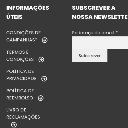
INFORMAÇÕES
SUBSCREVER A
ÚTEIS
NOSSA NEWSLETTE
CONDIÇÕES DE
Endereço de email:
*
CAMPANHAS*
TERMOS E
CONDIÇÕES
POLÍTICA DE
PRIVACIDADE
POLÍTICA DE
REEMBOLSO
LIVRO DE
RECLAMAÇÕES