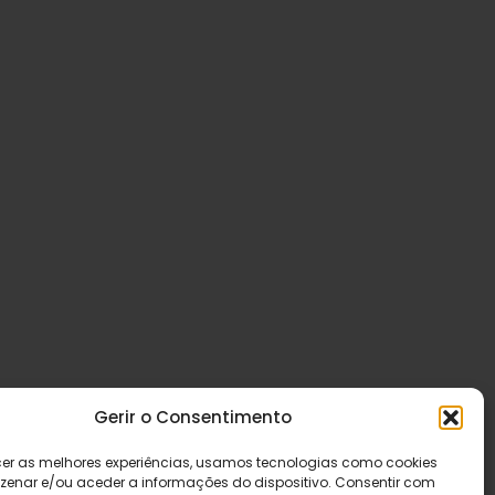
Gerir o Consentimento
cer as melhores experiências, usamos tecnologias como cookies
enar e/ou aceder a informações do dispositivo. Consentir com