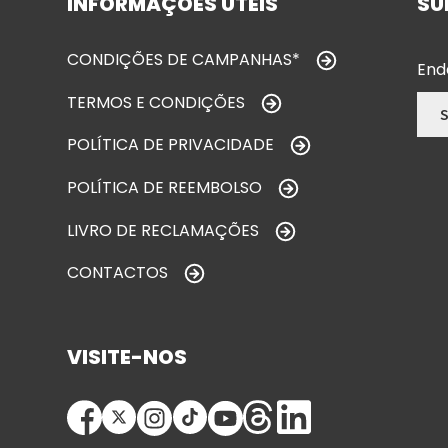
INFORMAÇÕES ÚTEIS
SU
CONDIÇÕES DE CAMPANHAS*
End
TERMOS E CONDIÇÕES
POLÍTICA DE PRIVACIDADE
POLÍTICA DE REEMBOLSO
LIVRO DE RECLAMAÇÕES
CONTACTOS
VISITE-NOS