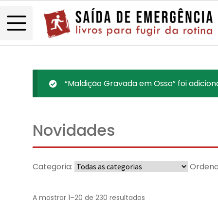
“Maldição Gravada em Osso” foi adicion
Novidades
Categoria:
Ordena
A mostrar 1–20 de 230 resultados