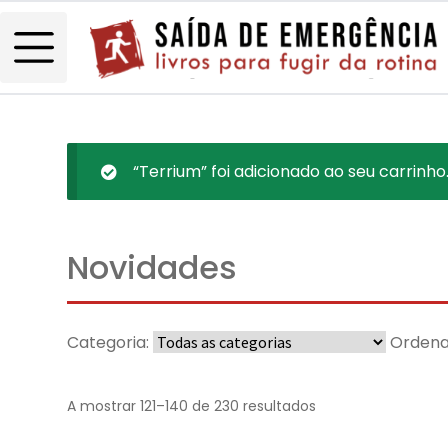
“Terrium” foi adicionado ao seu carrinho
Novidades
Categoria:
Ordena
A mostrar 121–140 de 230 resultados