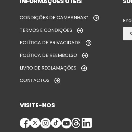
INFORMAÇÕES ÚTEIS
SU
CONDIÇÕES DE CAMPANHAS*
End
TERMOS E CONDIÇÕES
POLÍTICA DE PRIVACIDADE
POLÍTICA DE REEMBOLSO
LIVRO DE RECLAMAÇÕES
CONTACTOS
VISITE-NOS