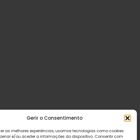
Gerir o Consentimento
cer as melhores experiências, usamos tecnologias como cookies
enar e/ou aceder a informações do dispositivo. Consentir com