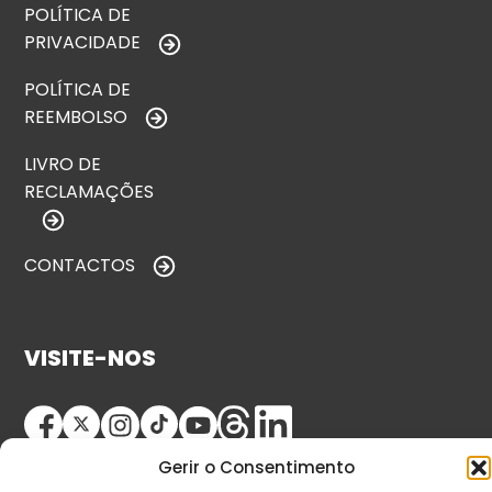
POLÍTICA DE
PRIVACIDADE
POLÍTICA DE
REEMBOLSO
LIVRO DE
RECLAMAÇÕES
CONTACTOS
VISITE-NOS
Gerir o Consentimento