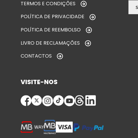
TERMOS E CONDIÇÕES
POLÍTICA DE PRIVACIDADE
POLÍTICA DE REEMBOLSO
LIVRO DE RECLAMAÇÕES
CONTACTOS
VISITE-NOS