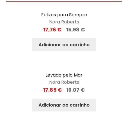
Felizes para Sempre
Nora Roberts
17,76
€
15,98
€
Adicionar ao carrinho
Levado pelo Mar
Nora Roberts
17,85
€
16,07
€
Adicionar ao carrinho