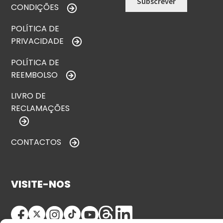
CONDIÇÕES
POLÍTICA DE
PRIVACIDADE
POLÍTICA DE
REEMBOLSO
LIVRO DE
RECLAMAÇÕES
CONTACTOS
VISITE-NOS