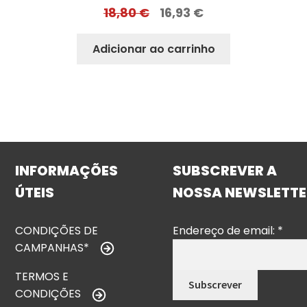
18,80
€
16,93
€
Adicionar ao carrinho
INFORMAÇÕES
SUBSCREVER A
ÚTEIS
NOSSA NEWSLETTE
CONDIÇÕES DE
Endereço de email:
*
CAMPANHAS*
TERMOS E
CONDIÇÕES