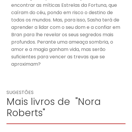
encontrar as míticas Estrelas da Fortuna, que
caíram do céu, pondo em risco o destino de
todos os mundos. Mas, para isso, Sasha terá de
aprender a lidar com o seu dom e a confiar em
Bran para lhe revelar os seus segredos mais
profundos. Perante uma ameaça sombria, o
amor e a magia ganham vida, mas serão
suficientes para vencer as trevas que se
aproximam?
SUGESTÕES
Mais livros de "Nora
Roberts"