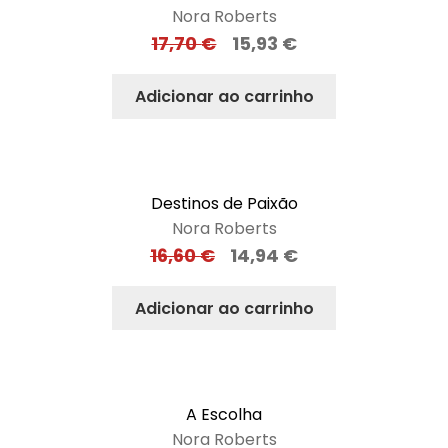
Nora Roberts
17,70
€
15,93
€
Adicionar ao carrinho
Destinos de Paixão
Nora Roberts
16,60
€
14,94
€
Adicionar ao carrinho
A Escolha
Nora Roberts