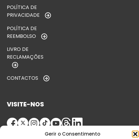
POLÍTICA DE
PRIVACIDADE
POLÍTICA DE
REEMBOLSO
LIVRO DE
RECLAMAÇÕES
CONTACTOS
VISITE-NOS
Gerir o Consentimento