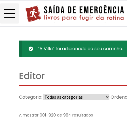
“A Villa” foi adicionado ao seu carrinho.
Editor
Categoria:
Ordena
A mostrar 901–920 de 984 resultados