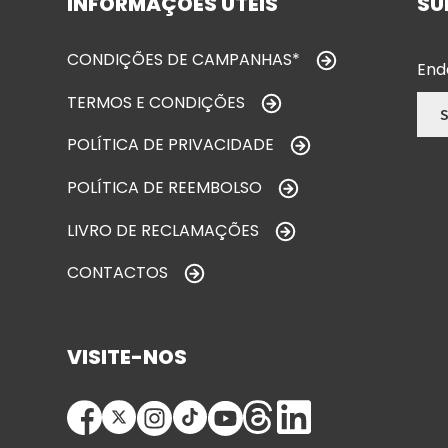
INFORMAÇÕES ÚTEIS
SU
CONDIÇÕES DE CAMPANHAS*
End
TERMOS E CONDIÇÕES
POLÍTICA DE PRIVACIDADE
POLÍTICA DE REEMBOLSO
LIVRO DE RECLAMAÇÕES
CONTACTOS
VISITE-NOS