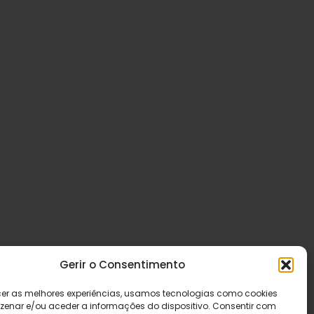
Gerir o Consentimento
cer as melhores experiências, usamos tecnologias como cookies
enar e/ou aceder a informações do dispositivo. Consentir com