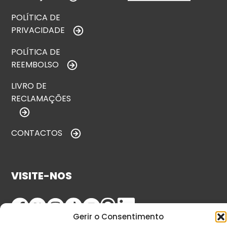
POLÍTICA DE
PRIVACIDADE
POLÍTICA DE
REEMBOLSO
LIVRO DE
RECLAMAÇÕES
CONTACTOS
VISITE-NOS
Gerir o Consentimento