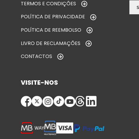
TERMOS E CONDIÇÕES
POLÍTICA DE PRIVACIDADE
POLÍTICA DE REEMBOLSO
LIVRO DE RECLAMAÇÕES
CONTACTOS
VISITE-NOS