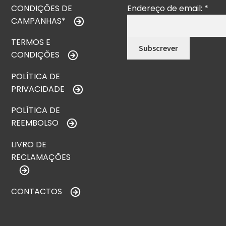
CONDIÇÕES DE
Endereço de email:
*
CAMPANHAS*
TERMOS E
CONDIÇÕES
POLÍTICA DE
PRIVACIDADE
POLÍTICA DE
REEMBOLSO
LIVRO DE
RECLAMAÇÕES
CONTACTOS