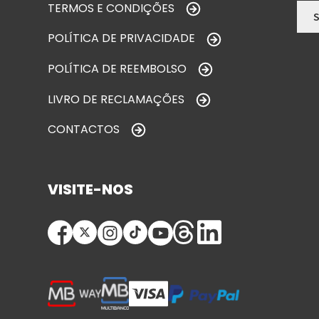
TERMOS E CONDIÇÕES
POLÍTICA DE PRIVACIDADE
POLÍTICA DE REEMBOLSO
LIVRO DE RECLAMAÇÕES
CONTACTOS
VISITE-NOS