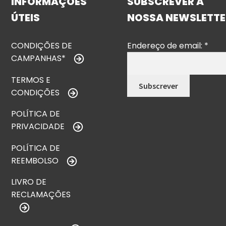
INFORMAÇÕES
SUBSCREVER A
ÚTEIS
NOSSA NEWSLETTE
CONDIÇÕES DE
Endereço de email:
*
CAMPANHAS*
TERMOS E
CONDIÇÕES
POLÍTICA DE
PRIVACIDADE
POLÍTICA DE
REEMBOLSO
LIVRO DE
RECLAMAÇÕES