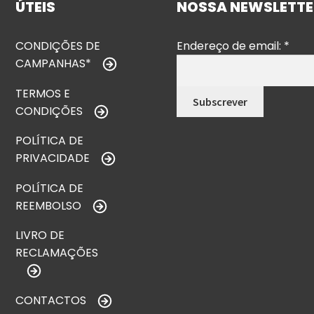
ÚTEIS
NOSSA NEWSLETTE
CONDIÇÕES DE
Endereço de email:
*
CAMPANHAS*
TERMOS E
CONDIÇÕES
POLÍTICA DE
PRIVACIDADE
POLÍTICA DE
REEMBOLSO
LIVRO DE
RECLAMAÇÕES
CONTACTOS