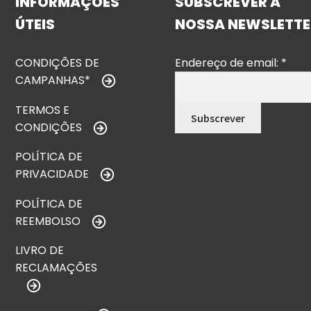
INFORMAÇÕES
SUBSCREVER A
ÚTEIS
NOSSA NEWSLETTE
CONDIÇÕES DE
Endereço de email:
*
CAMPANHAS*
TERMOS E
CONDIÇÕES
POLÍTICA DE
PRIVACIDADE
POLÍTICA DE
REEMBOLSO
LIVRO DE
RECLAMAÇÕES