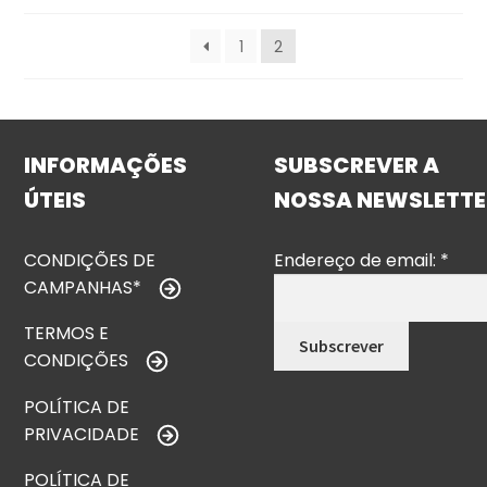
1
2
INFORMAÇÕES
SUBSCREVER A
ÚTEIS
NOSSA NEWSLETTE
CONDIÇÕES DE
Endereço de email:
*
CAMPANHAS*
TERMOS E
CONDIÇÕES
POLÍTICA DE
PRIVACIDADE
POLÍTICA DE