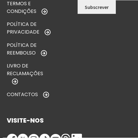
TERMOS E
CONDIÇÕES
POLÍTICA DE
PRIVACIDADE
POLÍTICA DE
REEMBOLSO
LIVRO DE
RECLAMAÇÕES
CONTACTOS
VISITE-NOS