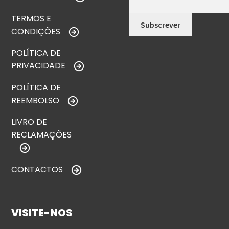
TERMOS E
CONDIÇÕES
POLÍTICA DE
PRIVACIDADE
POLÍTICA DE
REEMBOLSO
LIVRO DE
RECLAMAÇÕES
CONTACTOS
VISITE-NOS