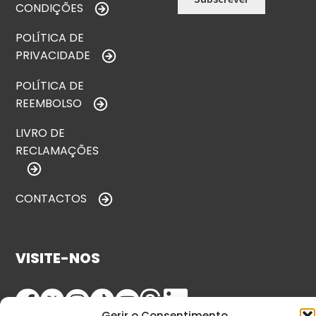
CONDIÇÕES
POLÍTICA DE
PRIVACIDADE
POLÍTICA DE
REEMBOLSO
LIVRO DE
RECLAMAÇÕES
CONTACTOS
VISITE-NOS
Gerir o Consentimento