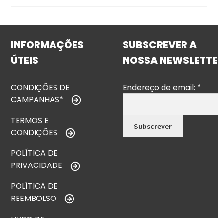
INFORMAÇÕES
SUBSCREVER A
ÚTEIS
NOSSA NEWSLETTE
CONDIÇÕES DE
Endereço de email:
*
CAMPANHAS*
TERMOS E
CONDIÇÕES
POLÍTICA DE
PRIVACIDADE
POLÍTICA DE
REEMBOLSO