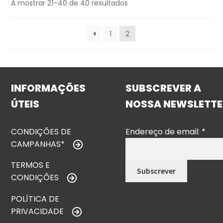
A mostrar 21–40 de 40 resultados
1
2
INFORMAÇÕES
SUBSCREVER A
ÚTEIS
NOSSA NEWSLETTE
CONDIÇÕES DE
Endereço de email:
*
CAMPANHAS*
TERMOS E
CONDIÇÕES
POLÍTICA DE
PRIVACIDADE