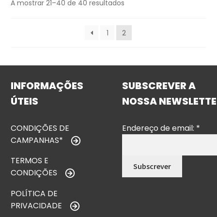
A mostrar 21–40 de 40 resultados
1
2
INFORMAÇÕES
SUBSCREVER A
ÚTEIS
NOSSA NEWSLETTE
CONDIÇÕES DE
Endereço de email:
*
CAMPANHAS*
TERMOS E
CONDIÇÕES
POLÍTICA DE
PRIVACIDADE